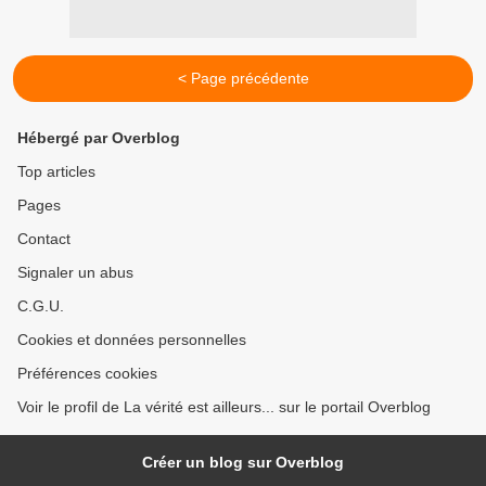
< Page précédente
Hébergé par Overblog
Top articles
Pages
Contact
Signaler un abus
C.G.U.
Cookies et données personnelles
Préférences cookies
Voir le profil de La vérité est ailleurs... sur le portail Overblog
Créer un blog sur Overblog