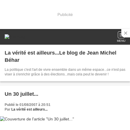
Publicité
MENU
La vérité est ailleurs...Le blog de Jean Michel
Béhar
La politique c'est l'art de vivre ensemble dans un même espace...ce n'est pas
viser à s'enrichir grâce à des élections...mais cela peut le devenir !
Un 30 juillet...
Publié le 01/08/2007 à 20:51
Par
La vérité est ailleurs...