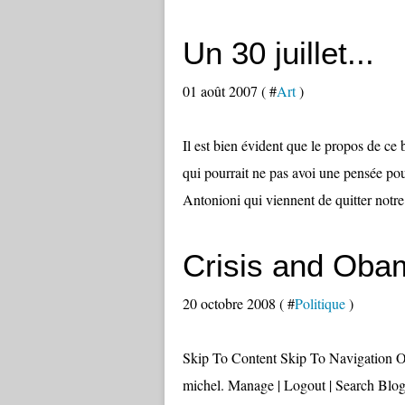
Un 30 juillet...
01 août 2007 ( #
Art
)
Il est bien évident que le propos de ce
qui pourrait ne pas avoi une pensée 
Antonioni qui viennent de quitter notre 
Crisis and Oba
20 octobre 2008 ( #
Politique
)
Skip To Content Skip To Navigation
michel. Manage | Logout | Search Blog