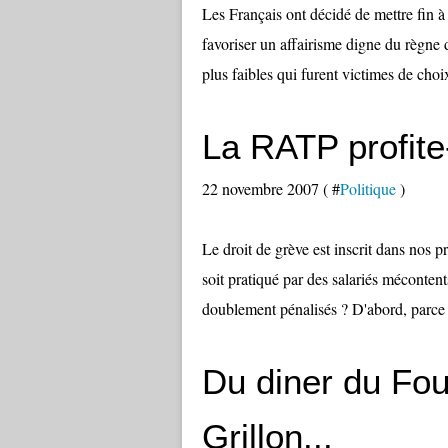
Les Français ont décidé de mettre fin à 
favoriser un affairisme digne du règne
plus faibles qui furent victimes de cho
La RATP profite-
22 novembre 2007 ( #
Politique
)
Le droit de grève est inscrit dans nos pr
soit pratiqué par des salariés mécontent
doublement pénalisés ? D'abord, parce q
Du diner du Fou
Grillon...