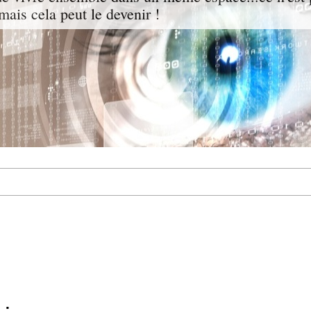
mais cela peut le devenir !