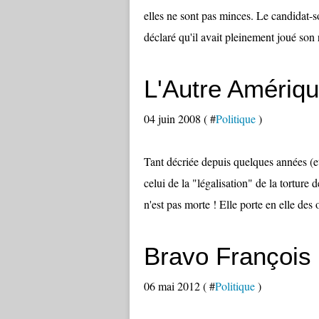
elles ne sont pas minces. Le candidat
déclaré qu'il avait pleinement joué son 
L'Autre Amériqu
04 juin 2008 ( #
Politique
)
Tant décriée depuis quelques années (e
celui de la "légalisation" de la torture
n'est pas morte ! Elle porte en elle des 
Bravo François
06 mai 2012 ( #
Politique
)