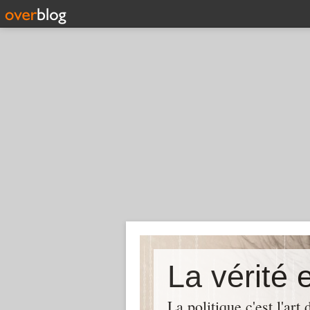
La politique c'est l'ar