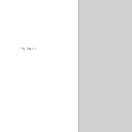
Publicité