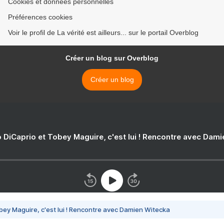
Cookies et données personnelles
Préférences cookies
Voir le profil de La vérité est ailleurs... sur le portail Overblog
Créer un blog sur Overblog
Créer un blog
 DiCaprio et Tobey Maguire, c'est lui ! Rencontre avec Dam
bey Maguire, c'est lui ! Rencontre avec Damien Witecka