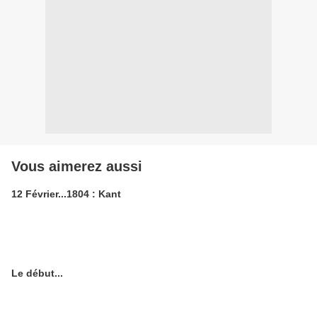
Vous aimerez aussi
12 Février...1804 : Kant
Le début...