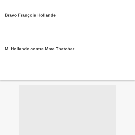
Bravo François Hollande
M. Hollande contre Mme Thatcher