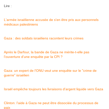
Lire :
L'armée israélienne accusée de s'en être pris aux personnels
médicaux palestiniens
Gaza : des soldats israéliens racontent leurs crimes
Après le Darfour, la bande de Gaza ne mérite-t-elle pas
l’ouverture d’une enquête par la CPI ?
Gaza: un expert de l'ONU veut une enquête sur le "crime de
guerre" israélien
Israël empêche toujours les livraisons d'argent liquide vers Gaza
Clinton: l'aide à Gaza ne peut être dissociée du processus de
paix