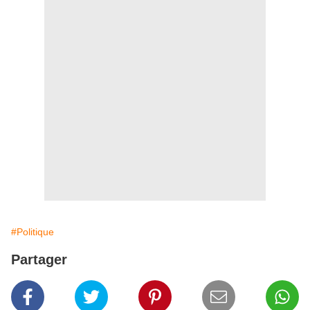
#Politique
Partager