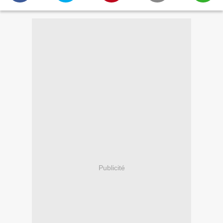
Publicité