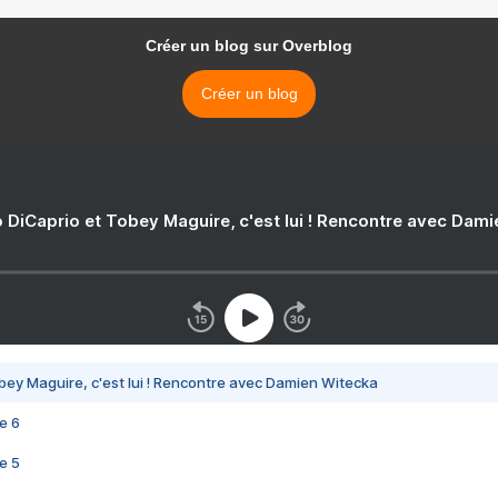
Créer un blog sur Overblog
Créer un blog
 DiCaprio et Tobey Maguire, c'est lui ! Rencontre avec Dam
bey Maguire, c'est lui ! Rencontre avec Damien Witecka
e 6
e 5