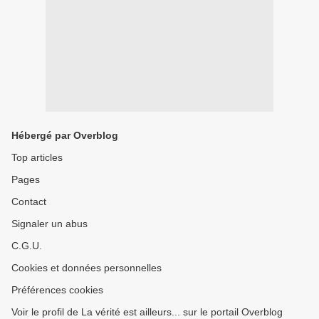
Hébergé par Overblog
Top articles
Pages
Contact
Signaler un abus
C.G.U.
Cookies et données personnelles
Préférences cookies
Voir le profil de La vérité est ailleurs... sur le portail Overblog