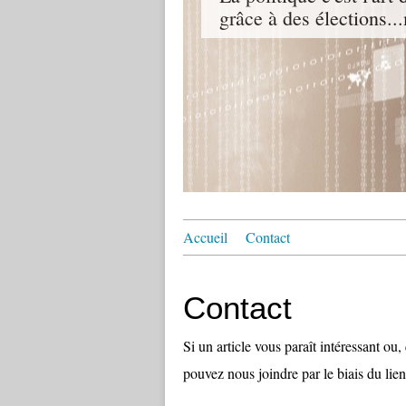
grâce à des élections...
Accueil
Contact
Contact
Si un article vous paraît intéressant ou
pouvez nous joindre par le biais du lien