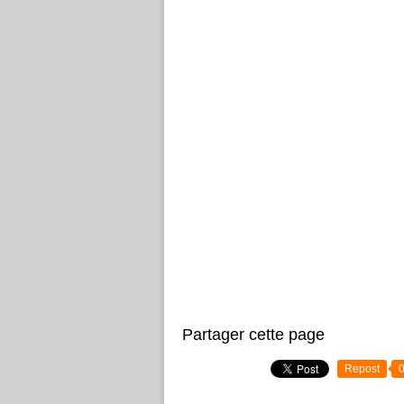
Partager cette page
Repost