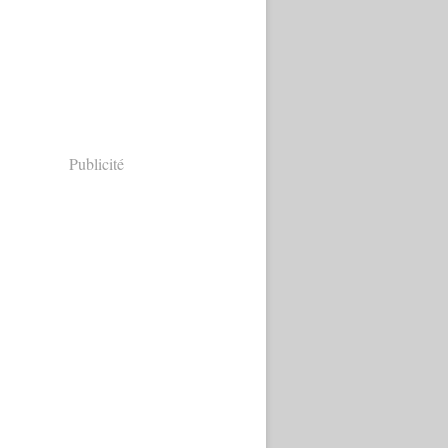
Publicité