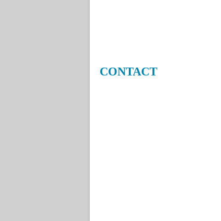
CONTACT