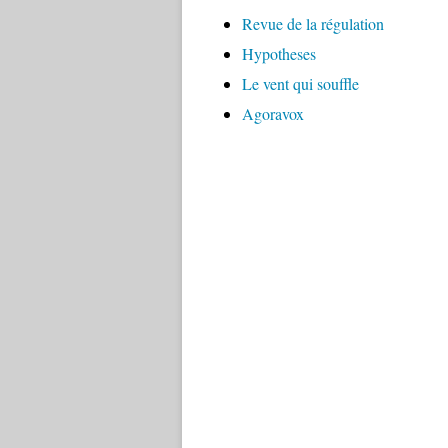
Revue de la régulation
Hypotheses
Le vent qui souffle
Agoravox