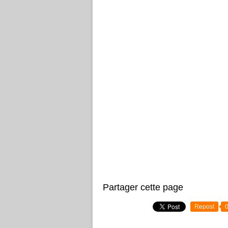
Partager cette page
Repost