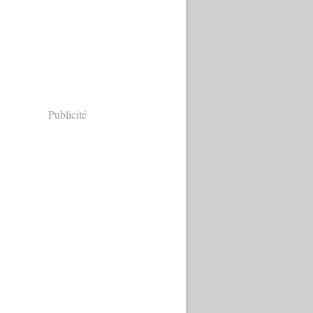
Publicité