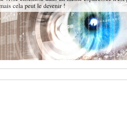
mais cela peut le devenir !