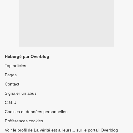
Hébergé par Overblog
Top articles
Pages
Contact
Signaler un abus
C.G.U.
Cookies et données personnelles
Préférences cookies
Voir le profil de La vérité est ailleurs... sur le portail Overblog