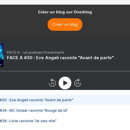
Créer un blog sur Overblog
Créer un blog
FACE A - un podcast Purecharts
FACE A #30 : Eve Angeli raconte "Avant de partir"
#30 : Eve Angeli raconte "Avant de partir"
#29 : MC Solaar raconte "Bouge de là"
28 : Lorie raconte "Je vais vite"