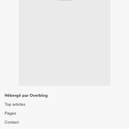
Hébergé par Overblog
Top articles
Pages
Contact