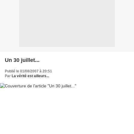
Un 30 juillet...
Publié le 01/08/2007 à 20:51
Par
La vérité est ailleurs...