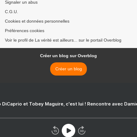
Signaler un abus
C.G.U.
Cookies et données personnelles
Préférences cookies
Voir le profil de La vérité est ailleurs... sur le portail Overblog
Créer un blog sur Overblog
Créer un blog
 DiCaprio et Tobey Maguire, c'est lui ! Rencontre avec Dam