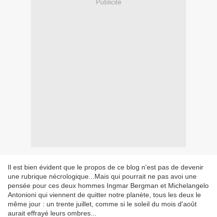
Publicité
Il est bien évident que le propos de ce blog n'est pas de devenir
une rubrique nécrologique...Mais qui pourrait ne pas avoi une
pensée pour ces deux hommes Ingmar Bergman et Michelangelo
Antonioni qui viennent de quitter notre planète, tous les deux le
même jour : un trente juillet, comme si le soleil du mois d'août
aurait effrayé leurs ombres...