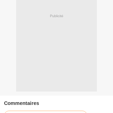
Publicité
Commentaires