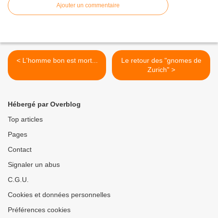
Ajouter un commentaire
< L'homme bon est mort...
Le retour des "gnomes de
Zurich" >
Hébergé par Overblog
Top articles
Pages
Contact
Signaler un abus
C.G.U.
Cookies et données personnelles
Préférences cookies