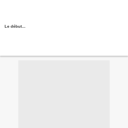
Le début...