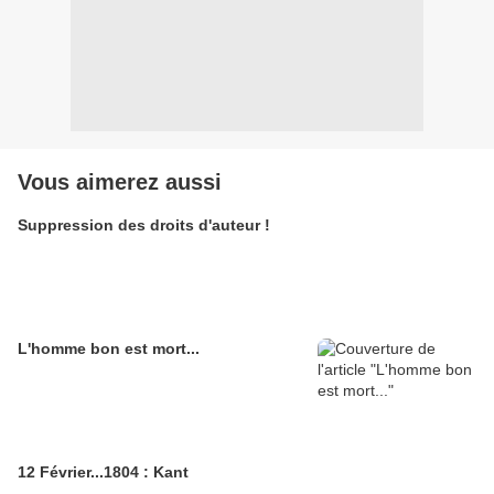
Vous aimerez aussi
Suppression des droits d'auteur !
L'homme bon est mort...
12 Février...1804 : Kant