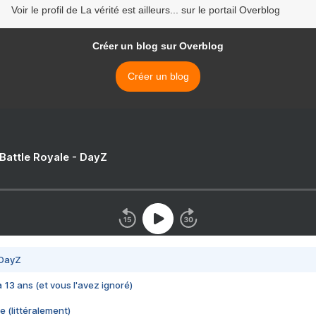
Voir le profil de La vérité est ailleurs... sur le portail Overblog
Créer un blog sur Overblog
Créer un blog
 Battle Royale - DayZ
 DayZ
 a 13 ans (et vous l'avez ignoré)
e (littéralement)