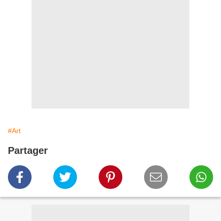
#Art
Partager