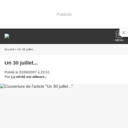
Publicité
MENU
Accueil
» Un 30 juillet...
Un 30 juillet...
Publié le 01/08/2007 à 20:51
Par
La vérité est ailleurs...