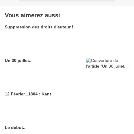
Vous aimerez aussi
Suppression des droits d'auteur !
Un 30 juillet...
12 Février...1804 : Kant
Le début...