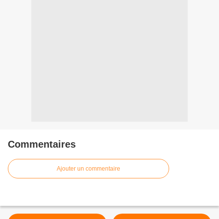
Commentaires
Ajouter un commentaire