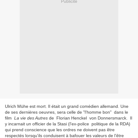
Publicité
Ulrich Mühe est mort. Il était un grand comédien allemand. Une
de ses dernières oeuvres, sera celle de "l'homme bon" dans le
film
La vie des Autres
de Florian Henckel von Donnersmarck. Il
y incarnait un officier de la Stasi (l'ex-police politique de la RDA)
qui prend conscience que les ordres ne doivent pas être
respectés lorsqu'ils conduisent à bafouer les valeurs de l'être