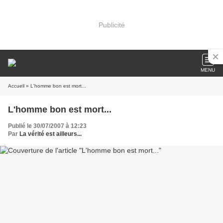
Publicité
MENU
Accueil
» L'homme bon est mort...
L'homme bon est mort...
Publié le 30/07/2007 à 12:23
Par
La vérité est ailleurs...