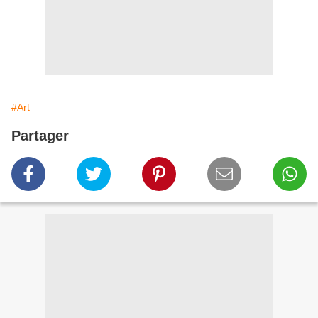
#Art
Partager