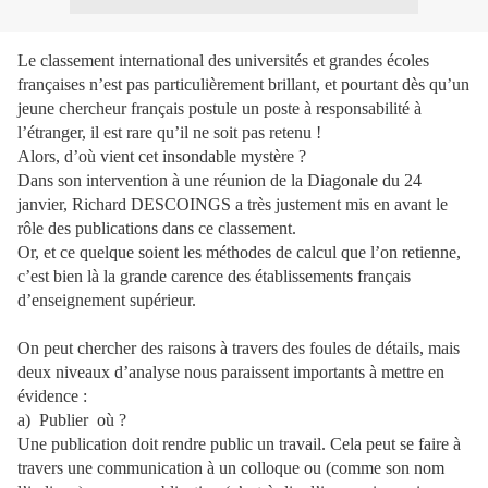
Le classement international des universités et grandes écoles
françaises n’est pas particulièrement brillant, et pourtant dès qu’un
jeune chercheur français postule un poste à responsabilité à
l’étranger, il est rare qu’il ne soit pas retenu !
Alors, d’où vient cet insondable mystère ?
Dans son intervention à une réunion de la Diagonale du 24
janvier, Richard DESCOINGS a très justement mis en avant le
rôle des publications dans ce classement.
Or, et ce quelque soient les méthodes de calcul que l’on retienne,
c’est bien là la grande carence des établissements français
d’enseignement supérieur.
On peut chercher des raisons à travers des foules de détails, mais
deux niveaux d’analyse nous paraissent importants à mettre en
évidence :
a)
Publier
où ?
Une publication doit rendre public un travail. Cela peut se faire à
travers une communication à un colloque ou (comme son nom