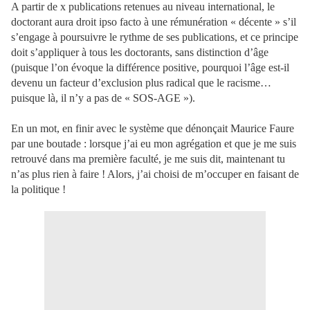
A partir de x publications retenues au niveau international, le
doctorant aura droit ipso facto à une rémunération « décente » s’il
s’engage à poursuivre le rythme de ses publications, et ce principe
doit s’appliquer à tous les doctorants, sans distinction d’âge
(puisque l’on évoque la différence positive, pourquoi l’âge est-il
devenu un facteur d’exclusion plus radical que le racisme…
puisque là, il n’y a pas de « SOS-AGE »).
En un mot, en finir avec le système que dénonçait Maurice Faure
par une boutade : lorsque j’ai eu mon agrégation et que je me suis
retrouvé dans ma première faculté, je me suis dit, maintenant tu
n’as plus rien à faire ! Alors, j’ai choisi de m’occuper en faisant de
la politique !