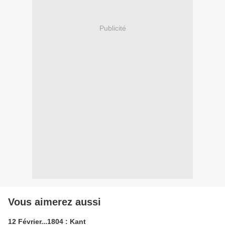
Publicité
Vous aimerez aussi
12 Février...1804 : Kant