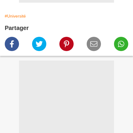
#Université
Partager