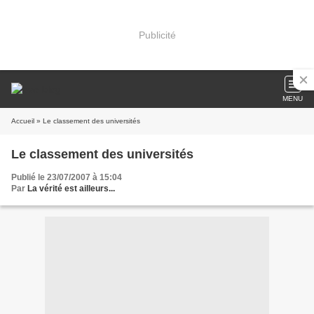
Publicité
MENU
Accueil
» Le classement des universités
Le classement des universités
Publié le 23/07/2007 à 15:04
Par
La vérité est ailleurs...