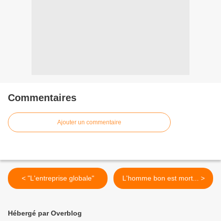
Commentaires
Ajouter un commentaire
< "L'entreprise globale"
L'homme bon est mort... >
Hébergé par Overblog