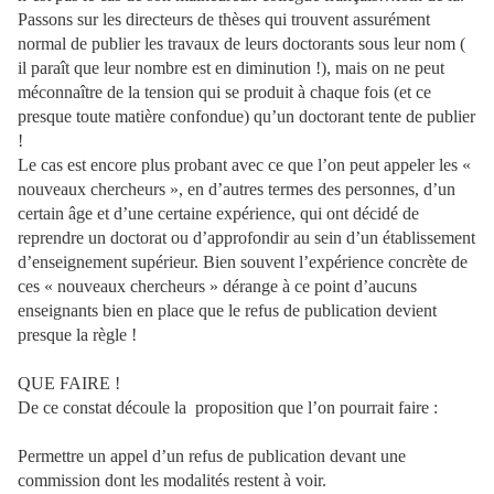
Passons sur les directeurs de thèses qui trouvent assurément
normal de publier les travaux de leurs doctorants sous leur nom (
il paraît que leur nombre est en diminution !), mais on ne peut
méconnaître de la tension qui se produit à chaque fois (et ce
presque toute matière confondue) qu’un doctorant tente de publier
!
Le cas est encore plus probant avec ce que l’on peut appeler les «
nouveaux chercheurs », en d’autres termes des personnes, d’un
certain âge et d’une certaine expérience, qui ont décidé de
reprendre un doctorat ou d’approfondir au sein d’un établissement
d’enseignement supérieur. Bien souvent l’expérience concrète de
ces « nouveaux chercheurs » dérange à ce point d’aucuns
enseignants bien en place que le refus de publication devient
presque la règle !
QUE FAIRE !
De ce constat découle la
proposition que l’on pourrait faire :
Permettre un appel d’un refus de publication devant une
commission dont les modalités restent à voir.