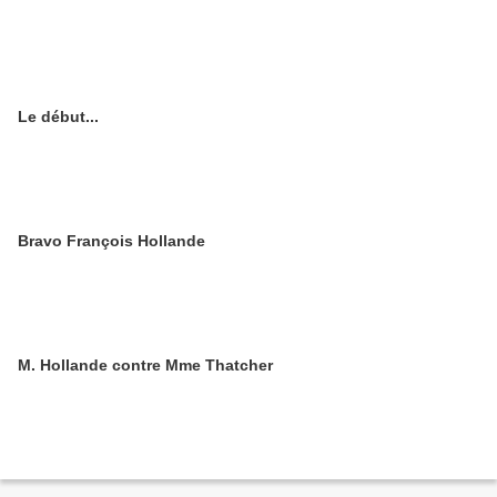
Le début...
Bravo François Hollande
M. Hollande contre Mme Thatcher