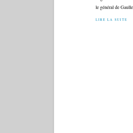
le général de Gaulle
LIRE LA SUITE