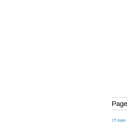
Page
15 mars