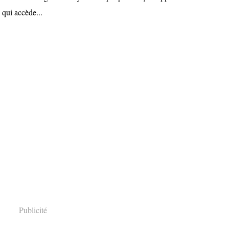
 qui accède...
Publicité