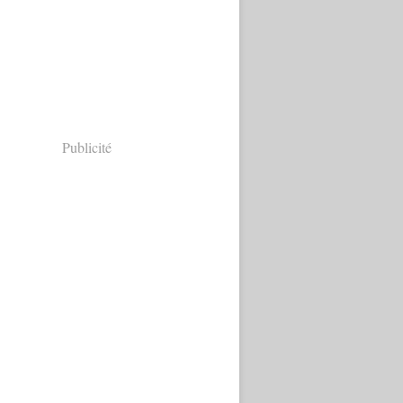
Publicité