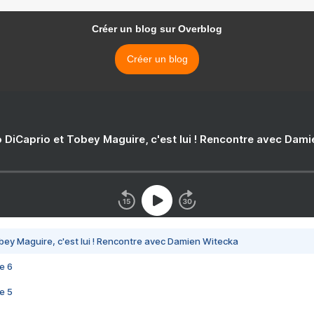
Créer un blog sur Overblog
Créer un blog
 DiCaprio et Tobey Maguire, c'est lui ! Rencontre avec Dam
bey Maguire, c'est lui ! Rencontre avec Damien Witecka
e 6
e 5