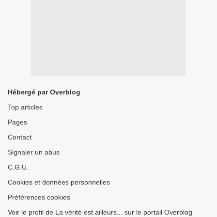
Hébergé par Overblog
Top articles
Pages
Contact
Signaler un abus
C.G.U.
Cookies et données personnelles
Préférences cookies
Voir le profil de La vérité est ailleurs... sur le portail Overblog