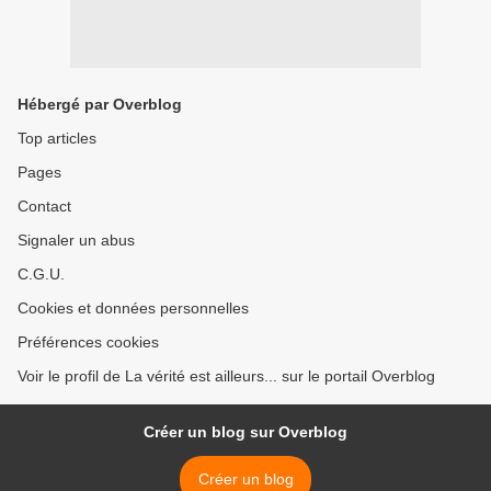
Hébergé par Overblog
Top articles
Pages
Contact
Signaler un abus
C.G.U.
Cookies et données personnelles
Préférences cookies
Voir le profil de La vérité est ailleurs... sur le portail Overblog
Créer un blog sur Overblog
Créer un blog