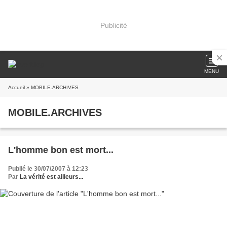
Publicité
MENU
Accueil
» MOBILE.ARCHIVES
MOBILE.ARCHIVES
L'homme bon est mort...
Publié le 30/07/2007 à 12:23
Par
La vérité est ailleurs...