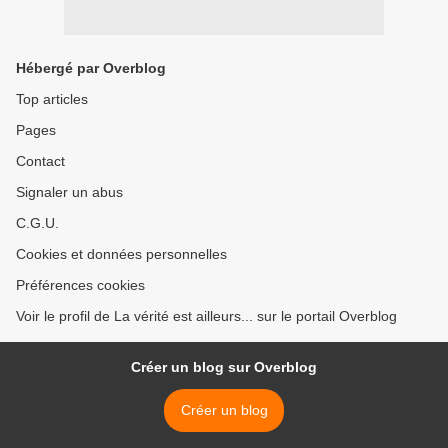
Hébergé par Overblog
Top articles
Pages
Contact
Signaler un abus
C.G.U.
Cookies et données personnelles
Préférences cookies
Voir le profil de La vérité est ailleurs... sur le portail Overblog
Créer un blog sur Overblog
Créer un blog