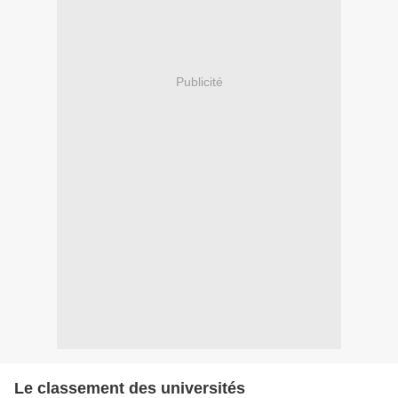
Publicité
Le classement des universités