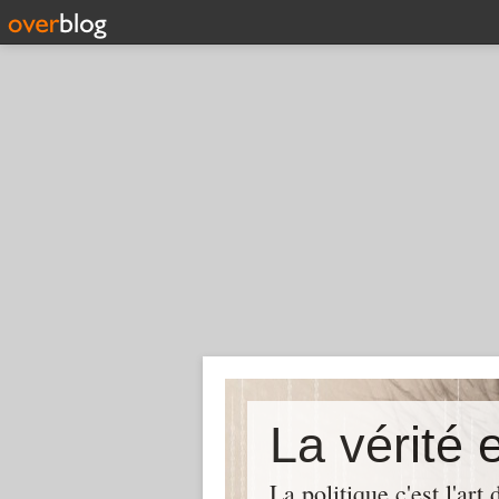
La politique c'est l'ar