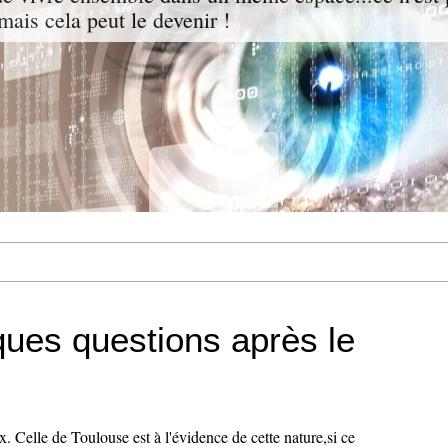
mais cela peut le devenir !
ques questions après le
ix. Celle de Toulouse est à l'évidence de cette nature,si ce