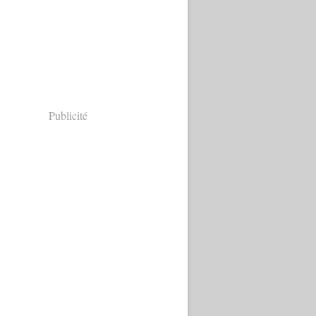
Publicité