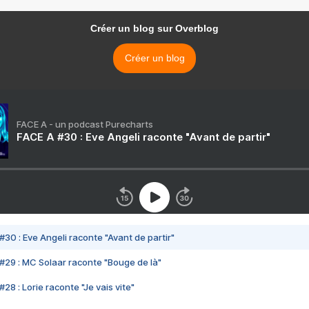
Créer un blog sur Overblog
Créer un blog
FACE A - un podcast Purecharts
FACE A #30 : Eve Angeli raconte "Avant de partir"
#30 : Eve Angeli raconte "Avant de partir"
#29 : MC Solaar raconte "Bouge de là"
28 : Lorie raconte "Je vais vite"