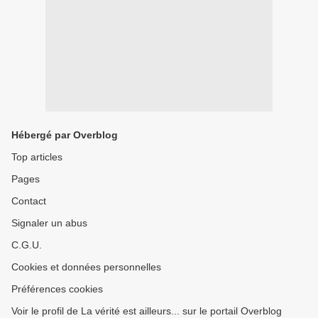
Hébergé par Overblog
Top articles
Pages
Contact
Signaler un abus
C.G.U.
Cookies et données personnelles
Préférences cookies
Voir le profil de La vérité est ailleurs... sur le portail Overblog