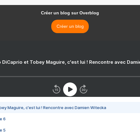
Créer un blog sur Overblog
Créer un blog
 DiCaprio et Tobey Maguire, c'est lui ! Rencontre avec Dam
bey Maguire, c'est lui ! Rencontre avec Damien Witecka
e 6
e 5