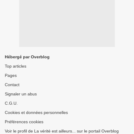
Hébergé par Overblog
Top articles
Pages
Contact
Signaler un abus
C.G.U.
Cookies et données personnelles
Préférences cookies
Voir le profil de La vérité est ailleurs... sur le portail Overblog