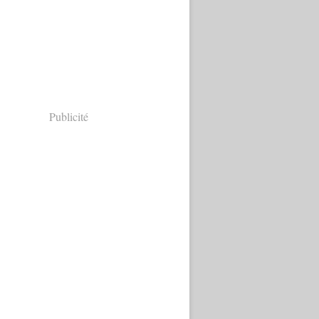
Publicité