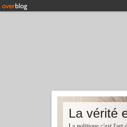
La politique c'est l'ar