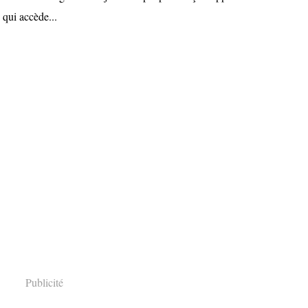
 qui accède...
Publicité