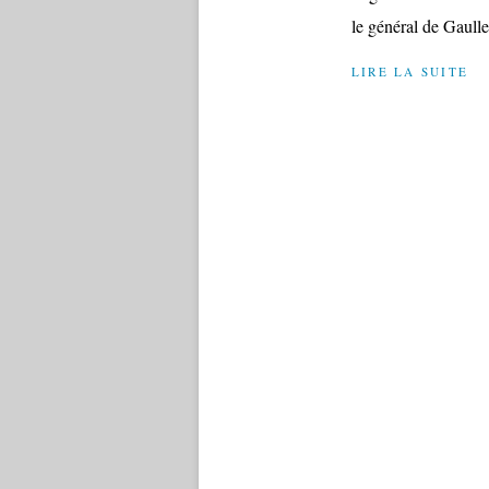
le général de Gaulle
LIRE LA SUITE