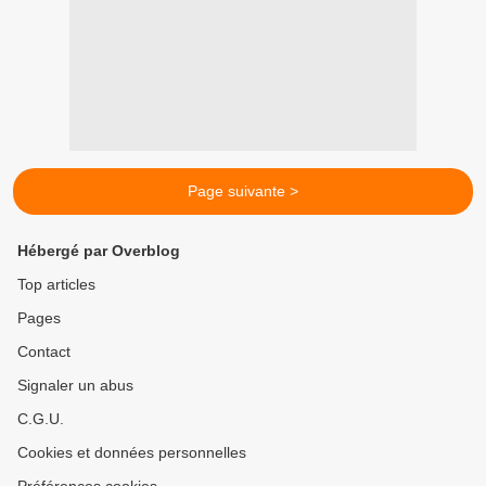
Page suivante >
Hébergé par Overblog
Top articles
Pages
Contact
Signaler un abus
C.G.U.
Cookies et données personnelles