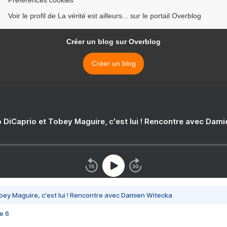
Préférences cookies
Voir le profil de La vérité est ailleurs... sur le portail Overblog
Créer un blog sur Overblog
Créer un blog
 DiCaprio et Tobey Maguire, c'est lui ! Rencontre avec Dam
bey Maguire, c'est lui ! Rencontre avec Damien Witecka
e 6