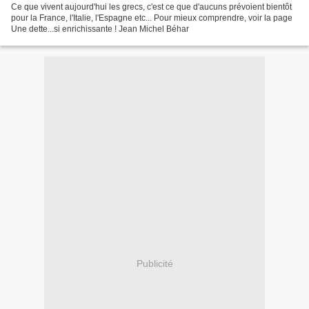
Ce que vivent aujourd'hui les grecs, c'est ce que d'aucuns prévoient bientôt
pour la France, l'Italie, l'Espagne etc... Pour mieux comprendre, voir la page
Une dette...si enrichissante ! Jean Michel Béhar
Publicité