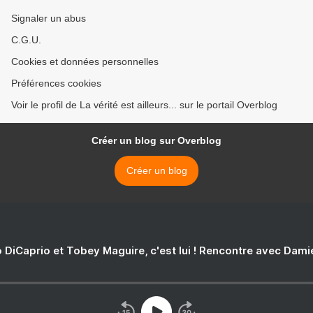
Signaler un abus
C.G.U.
Cookies et données personnelles
Préférences cookies
Voir le profil de La vérité est ailleurs... sur le portail Overblog
Créer un blog sur Overblog
Créer un blog
 DiCaprio et Tobey Maguire, c'est lui ! Rencontre avec Dam