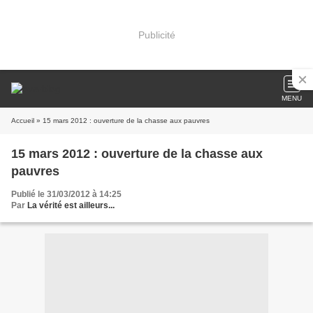
Publicité
MENU
Accueil
» 15 mars 2012 : ouverture de la chasse aux pauvres
15 mars 2012 : ouverture de la chasse aux
pauvres
Publié le 31/03/2012 à 14:25
Par
La vérité est ailleurs...