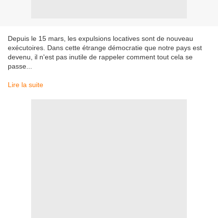
Depuis le 15 mars, les expulsions locatives sont de nouveau
exécutoires. Dans cette étrange démocratie que notre pays est
devenu, il n'est pas inutile de rappeler comment tout cela se
passe...
Lire la suite