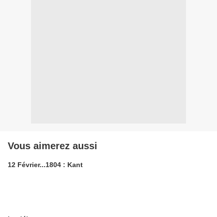
Vous aimerez aussi
12 Février...1804 : Kant