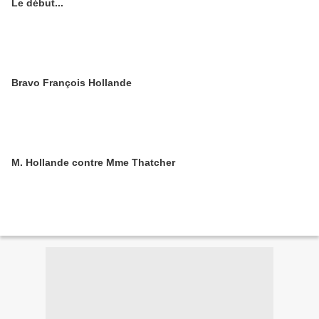
Le début...
Bravo François Hollande
M. Hollande contre Mme Thatcher