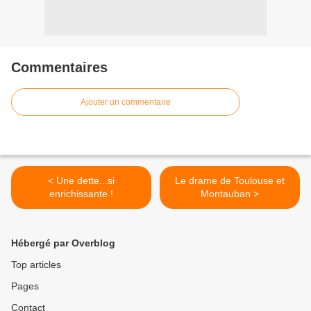
Commentaires
Ajouter un commentaire
< Une dette...si
Le drame de Toulouse et
enrichissante !
Montauban >
Hébergé par Overblog
Top articles
Pages
Contact