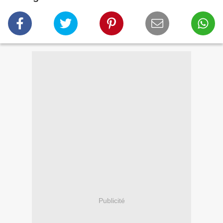
Publicité